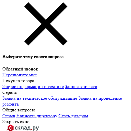
Выберите тему своего запроса
Обратный звонок
Перезвоните мне
Покупка товара
Запрос информации о технике
Запрос запчасти
Сервис
Заявка на техническое обслуживание
Заявка на проведение
ремонта
Общие вопросы
Отзыв
Написать директору
Стать дилером
Закрыть окно