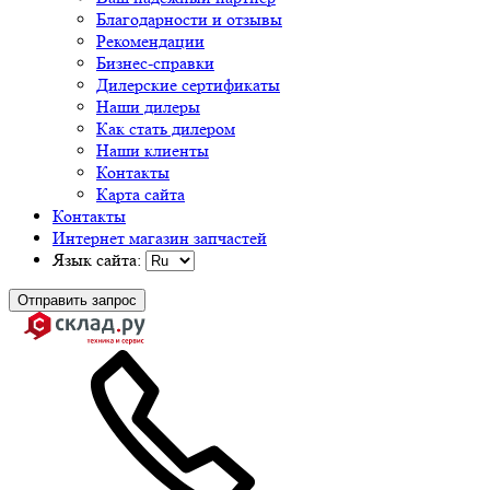
Благодарности и отзывы
Рекомендации
Бизнес-справки
Дилерские сертификаты
Наши дилеры
Как стать дилером
Наши клиенты
Контакты
Карта сайта
Контакты
Интернет магазин запчастей
Язык сайта:
Отправить запрос