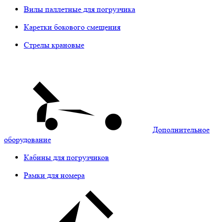
Вилы паллетные для погрузчика
Каретки бокового смещения
Стрелы крановые
Дополнительное
оборудование
Кабины для погрузчиков
Рамки для номера