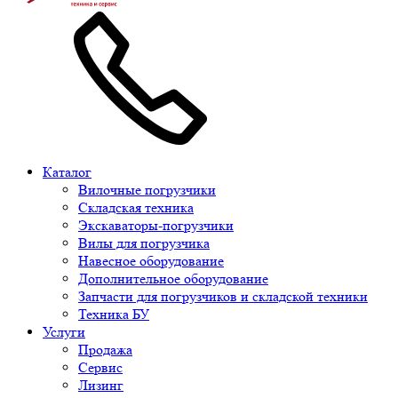
Каталог
Вилочные погрузчики
Складская техника
Экскаваторы-погрузчики
Вилы для погрузчика
Навесное оборудование
Дополнительное оборудование
Запчасти для погрузчиков и складской техники
Техника БУ
Услуги
Продажа
Сервис
Лизинг