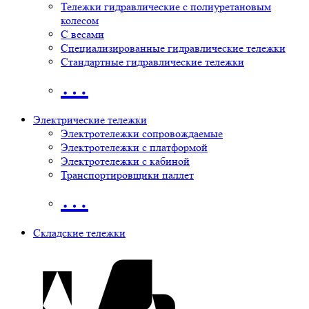
Тележки гидравлические с полиуретановым
колесом
С весами
Специализированные гидравлические тележки
Стандартные гидравлические тележки
…
Электрические тележки
Электротележки сопровождаемые
Электротележки с платформой
Электротележки с кабиной
Транспортировщики паллет
…
Складские тележки