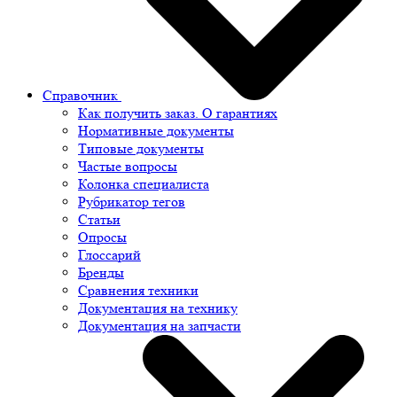
Справочник
Как получить заказ. О гарантиях
Нормативные документы
Типовые документы
Частые вопросы
Колонка специалиста
Рубрикатор тегов
Статьи
Опросы
Глоссарий
Бренды
Сравнения техники
Документация на технику
Документация на запчасти