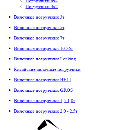
Погрузчики 4х4
Погрузчики 4х2
Вилочные погрузчики 3т
Вилочные погрузчики 5т
Вилочные погрузчики 7т
Вилочные погрузчики 10-26т
Вилочные погрузчики Lonking
Китайские вилочные погрузчики
Вилочные погрузчики HELI
Вилочные погрузчики GROS
Вилочные погрузчики 1,5-1,8т
Вилочные погрузчики 2,0 - 2,5т