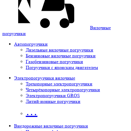
Вилочные
погрузчики
Автопогрузчики
Дизельные вилочные погрузчики
Бензиновые вилочные погрузчики
Газобензиновые погрузчики
Погрузчики с японским двигателем
Электропогрузчики вилочные
Трехопорные электропогрузчики
Четырёхопорные электропогрузчики
Электропогрузчики GROS
Литий-ионные погрузчики
…
Внедорожные вилочные погрузчики