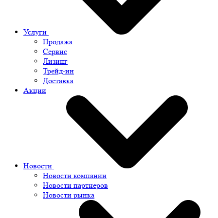
Услуги
Продажа
Сервис
Лизинг
Трейд-ин
Доставка
Акции
Новости
Новости компании
Новости партнеров
Новости рынка