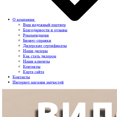
О компании
Ваш надежный партнер
Благодарности и отзывы
Рекомендации
Бизнес-справки
Дилерские сертификаты
Наши дилеры
Как стать дилером
Наши клиенты
Контакты
Карта сайта
Контакты
Интернет магазин запчастей