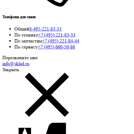
Телефоны для связи
Общий
8-495-221-83-33
По технике
+7 (495) 221-83-33
По запчастям
+7 (495) 221-84-44
По сервису
+7 (495) 660-50-86
Перезвоните мне
info@sklad.ru
Закрыть