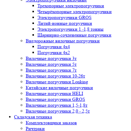
Трехопорные электропогрузчики
Четырёхопорные электропогрузчики
Электропогрузчики GROS
Литий-ионные погрузчики
Электропогрузчики 1 -1,8 тонны
Шарнирно-сочлененные погрузчики
Внедорожные вилочные погрузчики
Погрузчики 4х4
Погрузчики 4х2
Вилочные погрузчики 3т
Вилочные погрузчики 5т
Вилочные погрузчики 7т
Вилочные погрузчики 10-26т
Вилочные погрузчики Lonking
Китайские вилочные погрузчики
Вилочные погрузчики HELI
Вилочные погрузчики GROS
Вилочные погрузчики 1,5-1,8т
Вилочные погрузчики 2,0 - 2,5т
Складская техника
Комплектовщики заказов
Ричтраки