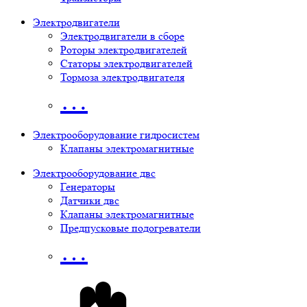
Электродвигатели
Электродвигатели в сборе
Роторы электродвигателей
Статоры электродвигателей
Тормоза электродвигателя
…
Электрооборудование гидросистем
Клапаны электромагнитные
Электрооборудование двс
Генераторы
Датчики двс
Клапаны электромагнитные
Предпусковые подогреватели
…