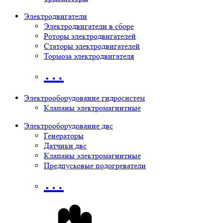
Электродвигатели
Электродвигатели в сборе
Роторы электродвигателей
Статоры электродвигателей
Тормоза электродвигателя
…
Электрооборудование гидросистем
Клапаны электромагнитные
Электрооборудование двс
Генераторы
Датчики двс
Клапаны электромагнитные
Предпусковые подогреватели
…