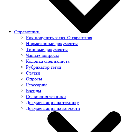
Справочник
Как получить заказ. О гарантиях
Нормативные документы
Типовые документы
Частые вопросы
Колонка специалиста
Рубрикатор тегов
Статьи
Опросы
Глоссарий
Бренды
Сравнения техники
Документация на технику
Документация на запчасти