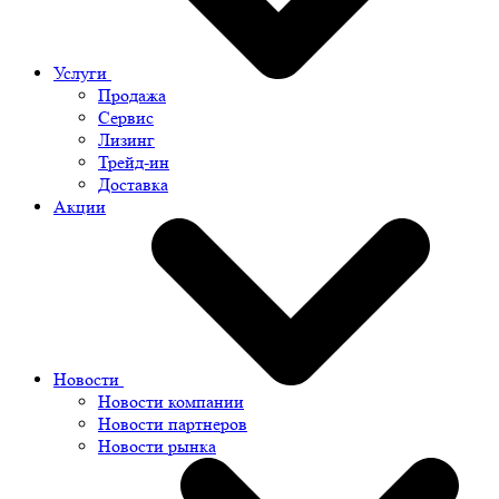
Услуги
Продажа
Сервис
Лизинг
Трейд-ин
Доставка
Акции
Новости
Новости компании
Новости партнеров
Новости рынка