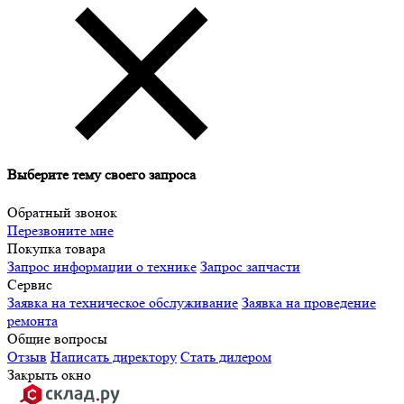
Выберите тему своего запроса
Обратный звонок
Перезвоните мне
Покупка товара
Запрос информации о технике
Запрос запчасти
Сервис
Заявка на техническое обслуживание
Заявка на проведение
ремонта
Общие вопросы
Отзыв
Написать директору
Стать дилером
Закрыть окно