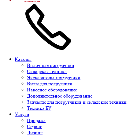
Каталог
Вилочные погрузчики
Складская техника
Экскаваторы-погрузчики
Вилы для погрузчика
Навесное оборудование
Дополнительное оборудование
Запчасти для погрузчиков и складской техники
Техника БУ
Услуги
Продажа
Сервис
Лизинг