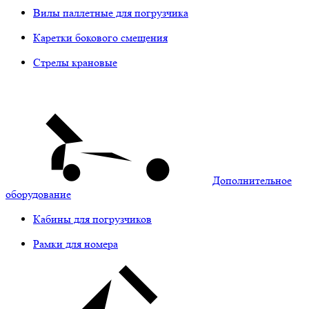
Вилы паллетные для погрузчика
Каретки бокового смещения
Стрелы крановые
Дополнительное
оборудование
Кабины для погрузчиков
Рамки для номера