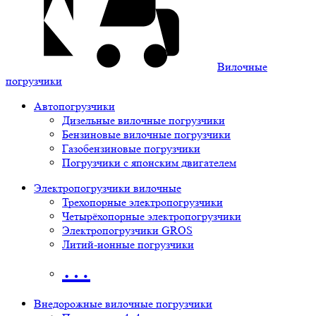
Вилочные
погрузчики
Автопогрузчики
Дизельные вилочные погрузчики
Бензиновые вилочные погрузчики
Газобензиновые погрузчики
Погрузчики с японским двигателем
Электропогрузчики вилочные
Трехопорные электропогрузчики
Четырёхопорные электропогрузчики
Электропогрузчики GROS
Литий-ионные погрузчики
…
Внедорожные вилочные погрузчики