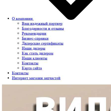
О компании
Ваш надежный партнер
Благодарности и отзывы
Рекомендации
Бизнес-справки
Дилерские сертификаты
Наши дилеры
Как стать дилером
Наши клиенты
Контакты
Карта сайта
Контакты
Интернет магазин запчастей