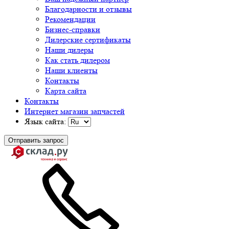
Благодарности и отзывы
Рекомендации
Бизнес-справки
Дилерские сертификаты
Наши дилеры
Как стать дилером
Наши клиенты
Контакты
Карта сайта
Контакты
Интернет магазин запчастей
Язык сайта:
Отправить запрос