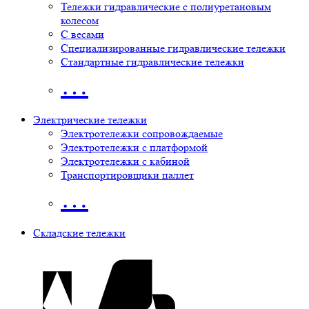
Тележки гидравлические с полиуретановым
колесом
С весами
Специализированные гидравлические тележки
Стандартные гидравлические тележки
…
Электрические тележки
Электротележки сопровождаемые
Электротележки с платформой
Электротележки с кабиной
Транспортировщики паллет
…
Складские тележки