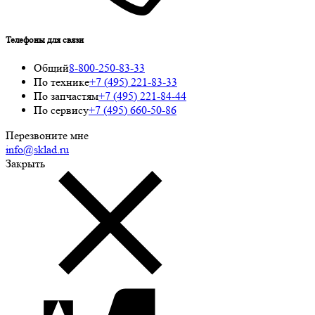
Телефоны для связи
Общий
8-800-250-83-33
По технике
+7 (495) 221-83-33
По запчастям
+7 (495) 221-84-44
По сервису
+7 (495) 660-50-86
Перезвоните мне
info@sklad.ru
Закрыть