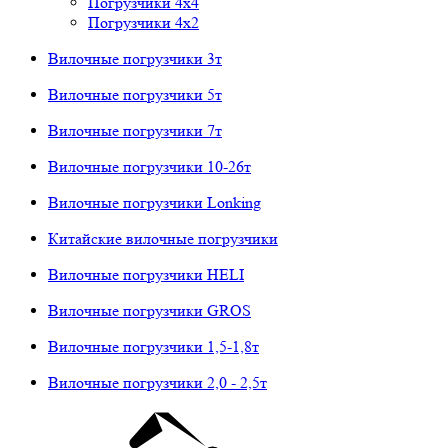
Погрузчики 4х4
Погрузчики 4х2
Вилочные погрузчики 3т
Вилочные погрузчики 5т
Вилочные погрузчики 7т
Вилочные погрузчики 10-26т
Вилочные погрузчики Lonking
Китайские вилочные погрузчики
Вилочные погрузчики HELI
Вилочные погрузчики GROS
Вилочные погрузчики 1,5-1,8т
Вилочные погрузчики 2,0 - 2,5т