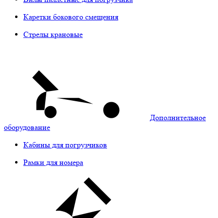
Каретки бокового смещения
Стрелы крановые
Дополнительное
оборудование
Кабины для погрузчиков
Рамки для номера