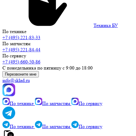
Техника БУ
По технике
+7 (495) 221-83-33
По запчастям
+7 (495) 221-84-44
По сервису
+7 (495) 660-50-86
С понедельника по пятницу с 9:00 до 18:00
Перезвоните мне
info@sklad.ru
По технике
По запчастям
По сервису
По технике
По запчастям
По сервису