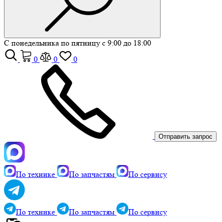
С понедельника по пятницу с 9:00 до 18:00
0
0
0
Отправить запрос
По технике
По запчастям
По сервису
По технике
По запчастям
По сервису