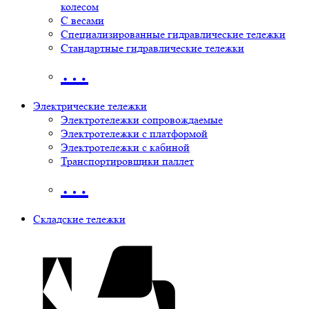
колесом
С весами
Специализированные гидравлические тележки
Стандартные гидравлические тележки
…
Электрические тележки
Электротележки сопровождаемые
Электротележки с платформой
Электротележки с кабиной
Транспортировщики паллет
…
Складские тележки