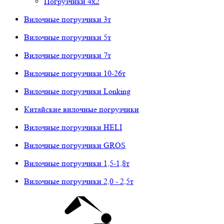
Погрузчики 4х2
Вилочные погрузчики 3т
Вилочные погрузчики 5т
Вилочные погрузчики 7т
Вилочные погрузчики 10-26т
Вилочные погрузчики Lonking
Китайские вилочные погрузчики
Вилочные погрузчики HELI
Вилочные погрузчики GROS
Вилочные погрузчики 1,5-1,8т
Вилочные погрузчики 2,0 - 2,5т