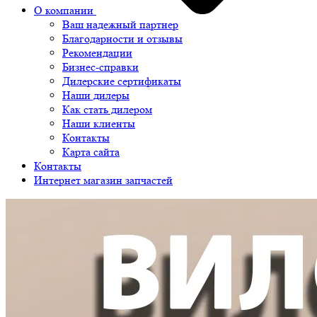
О компании
Ваш надежный партнер
Благодарности и отзывы
Рекомендации
Бизнес-справки
Дилерские сертификаты
Наши дилеры
Как стать дилером
Наши клиенты
Контакты
Карта сайта
Контакты
Интернет магазин запчастей