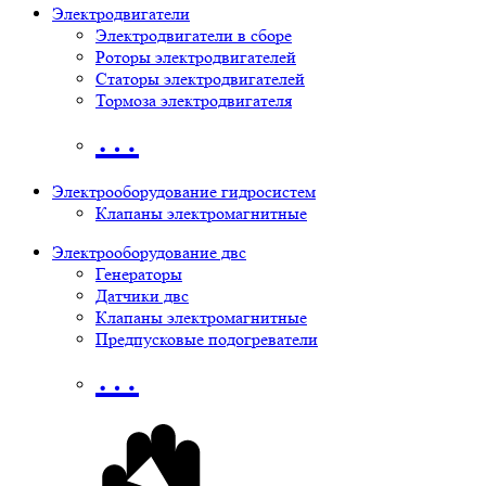
Электродвигатели
Электродвигатели в сборе
Роторы электродвигателей
Статоры электродвигателей
Тормоза электродвигателя
…
Электрооборудование гидросистем
Клапаны электромагнитные
Электрооборудование двс
Генераторы
Датчики двс
Клапаны электромагнитные
Предпусковые подогреватели
…