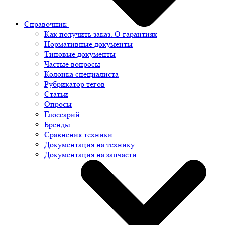
Справочник
Как получить заказ. О гарантиях
Нормативные документы
Типовые документы
Частые вопросы
Колонка специалиста
Рубрикатор тегов
Статьи
Опросы
Глоссарий
Бренды
Сравнения техники
Документация на технику
Документация на запчасти