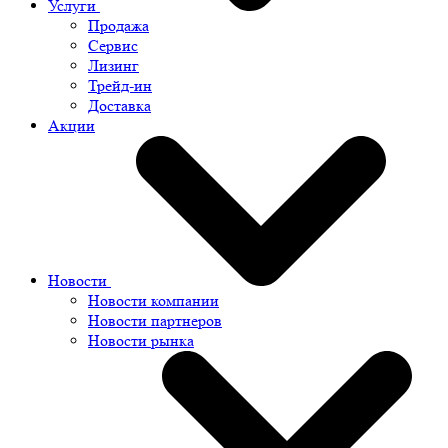
Услуги
Продажа
Сервис
Лизинг
Трейд-ин
Доставка
Акции
Новости
Новости компании
Новости партнеров
Новости рынка