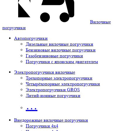
Вилочные
погрузчики
Автопогрузчики
Дизельные вилочные погрузчики
Бензиновые вилочные погрузчики
Газобензиновые погрузчики
Погрузчики с японским двигателем
Электропогрузчики вилочные
Трехопорные электропогрузчики
Четырёхопорные электропогрузчики
Электропогрузчики GROS
Литий-ионные погрузчики
…
Внедорожные вилочные погрузчики
Погрузчики 4х4