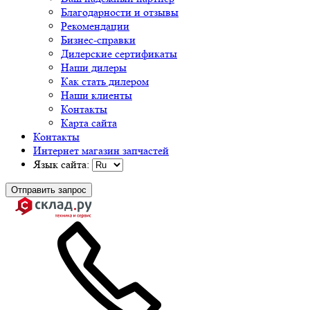
Благодарности и отзывы
Рекомендации
Бизнес-справки
Дилерские сертификаты
Наши дилеры
Как стать дилером
Наши клиенты
Контакты
Карта сайта
Контакты
Интернет магазин запчастей
Язык сайта:
Отправить запрос