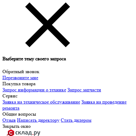
Выберите тему своего запроса
Обратный звонок
Перезвоните мне
Покупка товара
Запрос информации о технике
Запрос запчасти
Сервис
Заявка на техническое обслуживание
Заявка на проведение
ремонта
Общие вопросы
Отзыв
Написать директору
Стать дилером
Закрыть окно