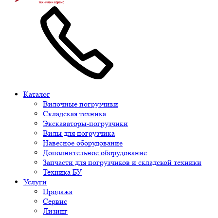
Каталог
Вилочные погрузчики
Складская техника
Экскаваторы-погрузчики
Вилы для погрузчика
Навесное оборудование
Дополнительное оборудование
Запчасти для погрузчиков и складской техники
Техника БУ
Услуги
Продажа
Сервис
Лизинг