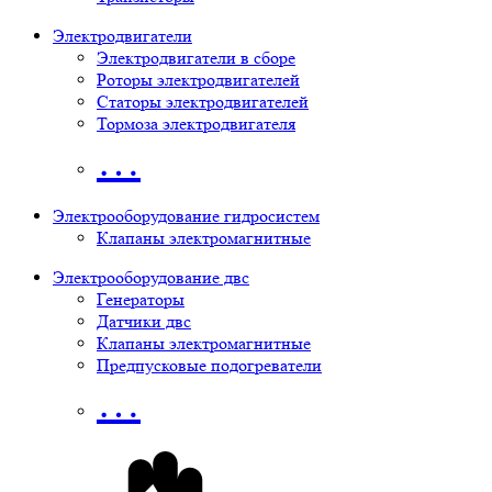
Электродвигатели
Электродвигатели в сборе
Роторы электродвигателей
Статоры электродвигателей
Тормоза электродвигателя
…
Электрооборудование гидросистем
Клапаны электромагнитные
Электрооборудование двс
Генераторы
Датчики двс
Клапаны электромагнитные
Предпусковые подогреватели
…