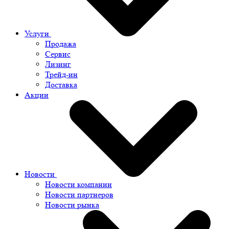
Услуги
Продажа
Сервис
Лизинг
Трейд-ин
Доставка
Акции
Новости
Новости компании
Новости партнеров
Новости рынка