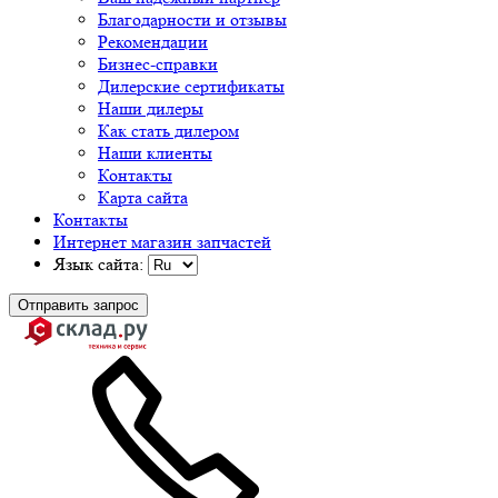
Благодарности и отзывы
Рекомендации
Бизнес-справки
Дилерские сертификаты
Наши дилеры
Как стать дилером
Наши клиенты
Контакты
Карта сайта
Контакты
Интернет магазин запчастей
Язык сайта:
Отправить запрос