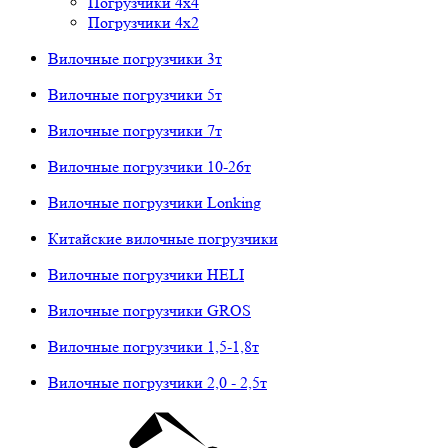
Погрузчики 4х4
Погрузчики 4х2
Вилочные погрузчики 3т
Вилочные погрузчики 5т
Вилочные погрузчики 7т
Вилочные погрузчики 10-26т
Вилочные погрузчики Lonking
Китайские вилочные погрузчики
Вилочные погрузчики HELI
Вилочные погрузчики GROS
Вилочные погрузчики 1,5-1,8т
Вилочные погрузчики 2,0 - 2,5т