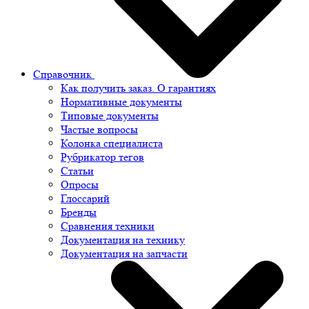
Справочник
Как получить заказ. О гарантиях
Нормативные документы
Типовые документы
Частые вопросы
Колонка специалиста
Рубрикатор тегов
Статьи
Опросы
Глоссарий
Бренды
Сравнения техники
Документация на технику
Документация на запчасти