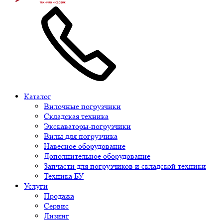
Каталог
Вилочные погрузчики
Складская техника
Экскаваторы-погрузчики
Вилы для погрузчика
Навесное оборудование
Дополнительное оборудование
Запчасти для погрузчиков и складской техники
Техника БУ
Услуги
Продажа
Сервис
Лизинг