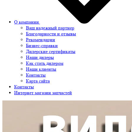
О компании
Ваш надежный партнер
Благодарности и отзывы
Рекомендации
Бизнес-справки
Дилерские сертификаты
Наши дилеры
Как стать дилером
Наши клиенты
Контакты
Карта сайта
Контакты
Интернет магазин запчастей