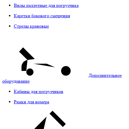
Вилы паллетные для погрузчика
Каретки бокового смещения
Стрелы крановые
Дополнительное
оборудование
Кабины для погрузчиков
Рамки для номера