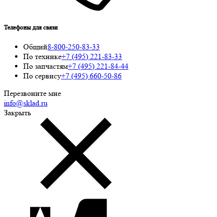
Телефоны для связи
Общий
8-800-250-83-33
По технике
+7 (495) 221-83-33
По запчастям
+7 (495) 221-84-44
По сервису
+7 (495) 660-50-86
Перезвоните мне
info@sklad.ru
Закрыть