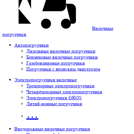
Вилочные
погрузчики
Автопогрузчики
Дизельные вилочные погрузчики
Бензиновые вилочные погрузчики
Газобензиновые погрузчики
Погрузчики с японским двигателем
Электропогрузчики вилочные
Трехопорные электропогрузчики
Четырёхопорные электропогрузчики
Электропогрузчики GROS
Литий-ионные погрузчики
…
Внедорожные вилочные погрузчики