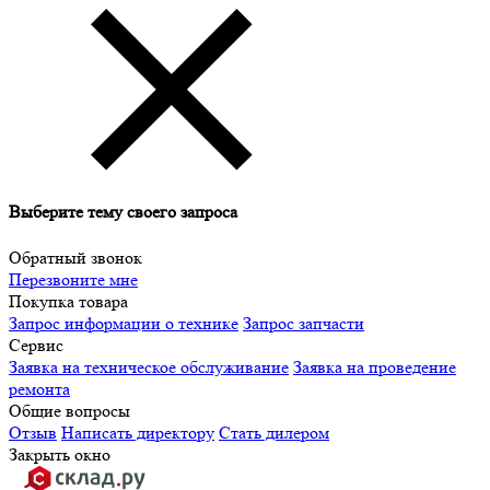
Выберите тему своего запроса
Обратный звонок
Перезвоните мне
Покупка товара
Запрос информации о технике
Запрос запчасти
Сервис
Заявка на техническое обслуживание
Заявка на проведение
ремонта
Общие вопросы
Отзыв
Написать директору
Стать дилером
Закрыть окно